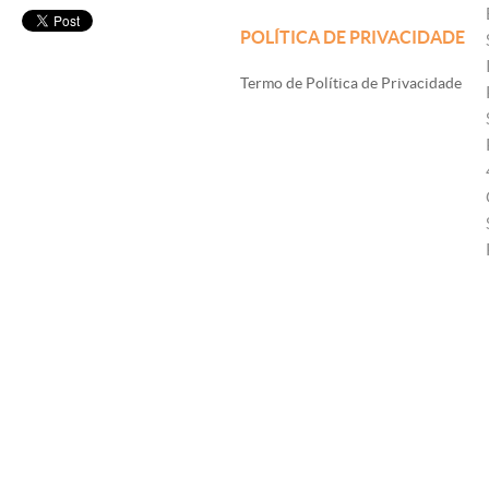
POLÍTICA DE PRIVACIDADE
Termo de Política de Privacidade