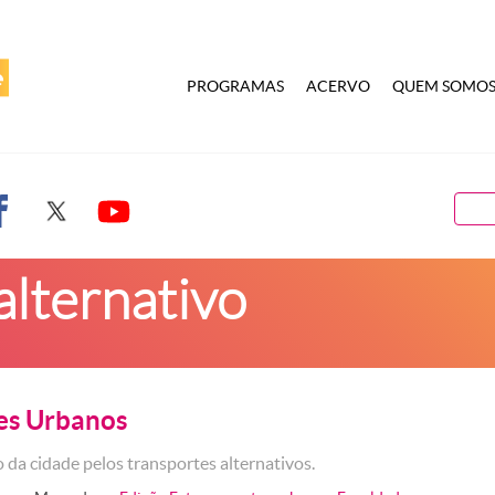
PROGRAMAS
ACERVO
QUEM SOMO
alternativo
es Urbanos
 da cidade pelos transportes alternativos.