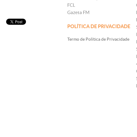
FCL
Gazeta FM
POLÍTICA DE PRIVACIDADE
Termo de Política de Privacidade