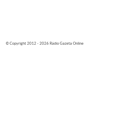
© Copyright 2012 - 2026 Rádio Gazeta Online