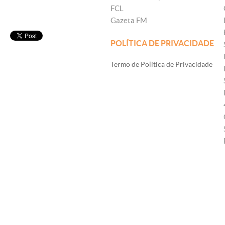
FCL
Gazeta FM
POLÍTICA DE PRIVACIDADE
Termo de Política de Privacidade