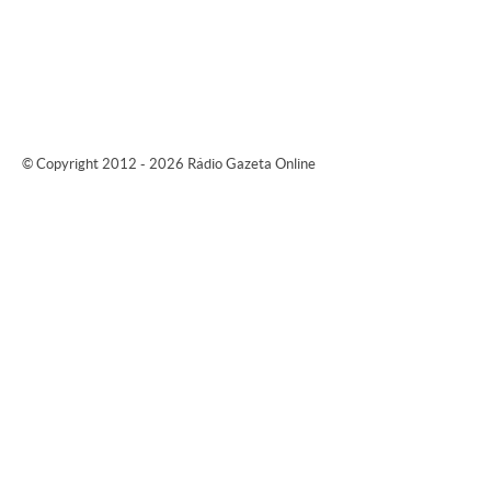
© Copyright 2012 - 2026 Rádio Gazeta Online