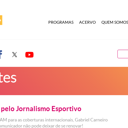
PROGRAMAS
ACERVO
QUEM SOMO
tes
 pelo Jornalismo Esportivo
AM para as coberturas internacionais, Gabriel Carneiro
comunicador não pode deixar de se renovar!