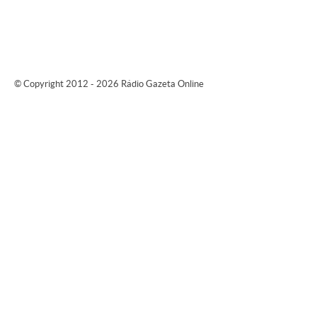
© Copyright 2012 - 2026 Rádio Gazeta Online