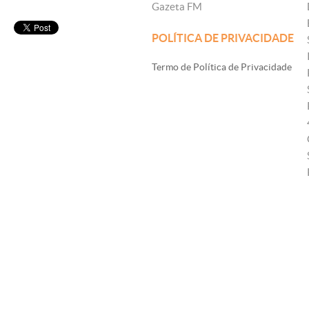
Gazeta FM
POLÍTICA DE PRIVACIDADE
Termo de Política de Privacidade