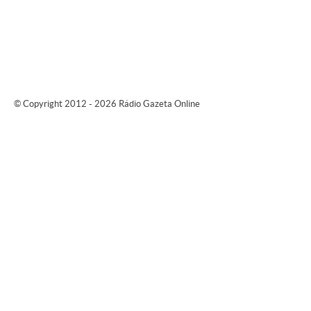
© Copyright 2012 - 2026 Rádio Gazeta Online