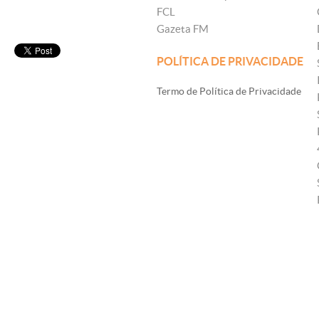
FCL
Gazeta FM
POLÍTICA DE PRIVACIDADE
Termo de Política de Privacidade