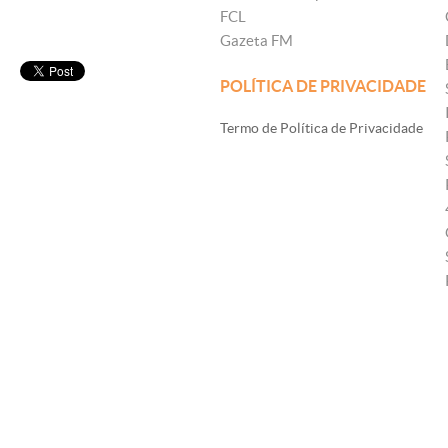
FCL
Gazeta FM
POLÍTICA DE PRIVACIDADE
Termo de Política de Privacidade