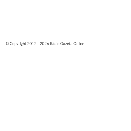
© Copyright 2012 - 2026 Rádio Gazeta Online