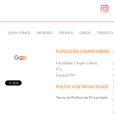
QUEM SOMOS
MEMÓRIA
PRÊMIOS
GRADE
TRÂNSITO
FUNDAÇÃO CÁSPER LÍBERO
Faculdade Cásper Líbero
FCL
Gazeta FM
POLÍTICA DE PRIVACIDADE
Termo de Política de Privacidade