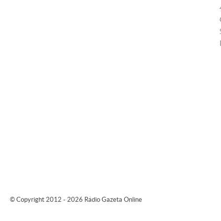
© Copyright 2012 - 2026 Rádio Gazeta Online