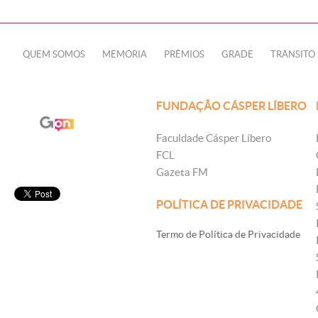
QUEM SOMOS
MEMÓRIA
PRÊMIOS
GRADE
TRÂNSITO
FUNDAÇÃO CÁSPER LÍBERO
Faculdade Cásper Líbero
FCL
Gazeta FM
POLÍTICA DE PRIVACIDADE
Termo de Política de Privacidade