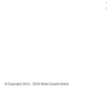
© Copyright 2012 - 2026 Rádio Gazeta Online