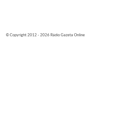
© Copyright 2012 - 2026 Rádio Gazeta Online