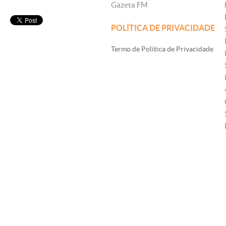
Gazeta FM
POLÍTICA DE PRIVACIDADE
Termo de Política de Privacidade