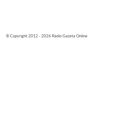
© Copyright 2012 - 2026 Rádio Gazeta Online