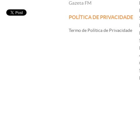
Gazeta FM
POLÍTICA DE PRIVACIDADE
Termo de Política de Privacidade