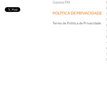
Gazeta FM
POLÍTICA DE PRIVACIDADE
Termo de Política de Privacidade