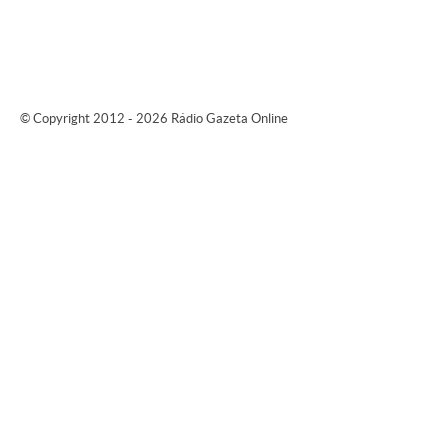
© Copyright 2012 - 2026 Rádio Gazeta Online