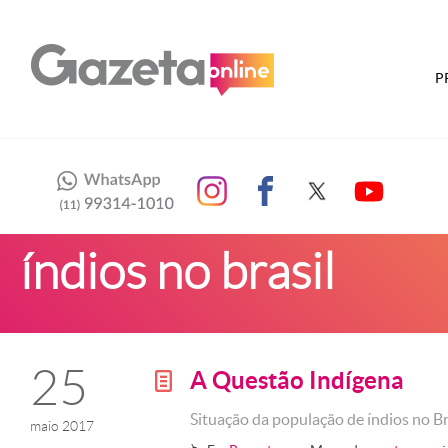
P
índios no brasil
25
A Questão Indígena
g
Situação da população de índios no Br
maio 2017