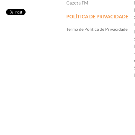
Gazeta FM
POLÍTICA DE PRIVACIDADE
Termo de Política de Privacidade