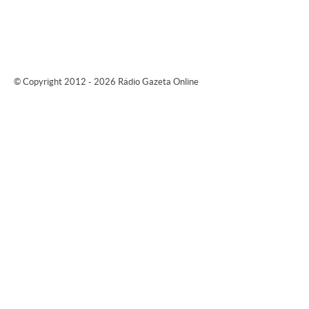
© Copyright 2012 - 2026 Rádio Gazeta Online