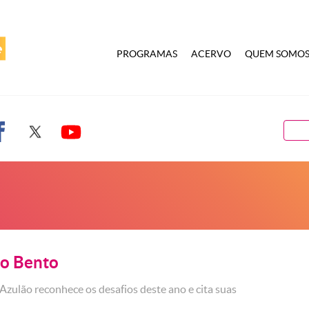
PROGRAMAS
ACERVO
QUEM SOMO
ão Bento
Azulão reconhece os desafios deste ano e cita suas