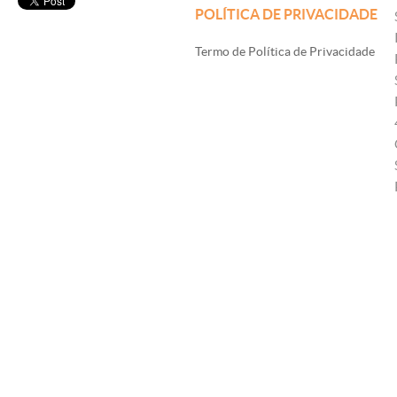
POLÍTICA DE PRIVACIDADE
Termo de Política de Privacidade