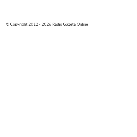
© Copyright 2012 - 2026 Rádio Gazeta Online