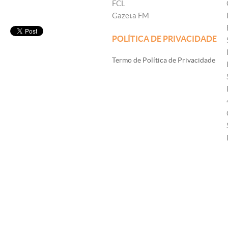
FCL
Gazeta FM
POLÍTICA DE PRIVACIDADE
Termo de Política de Privacidade