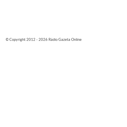
© Copyright 2012 - 2026 Rádio Gazeta Online