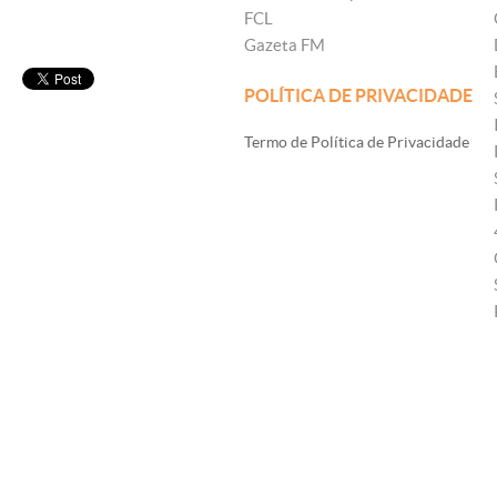
FCL
Gazeta FM
POLÍTICA DE PRIVACIDADE
Termo de Política de Privacidade