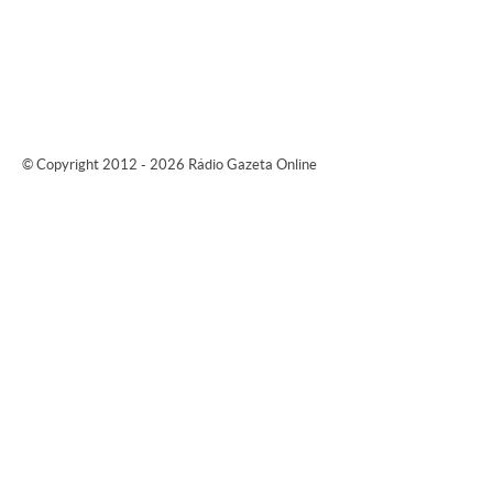
© Copyright 2012 - 2026 Rádio Gazeta Online