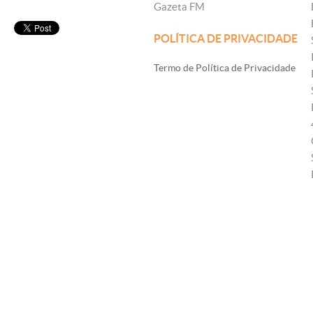
Gazeta FM
POLÍTICA DE PRIVACIDADE
Termo de Política de Privacidade