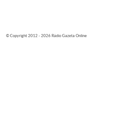
© Copyright 2012 - 2026 Rádio Gazeta Online