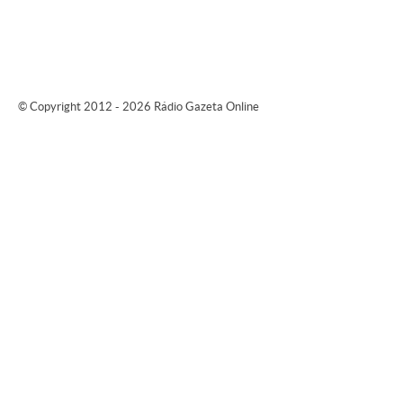
© Copyright 2012 - 2026 Rádio Gazeta Online