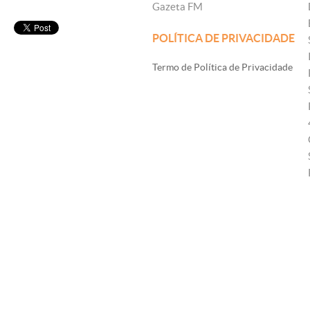
Gazeta FM
POLÍTICA DE PRIVACIDADE
Termo de Política de Privacidade