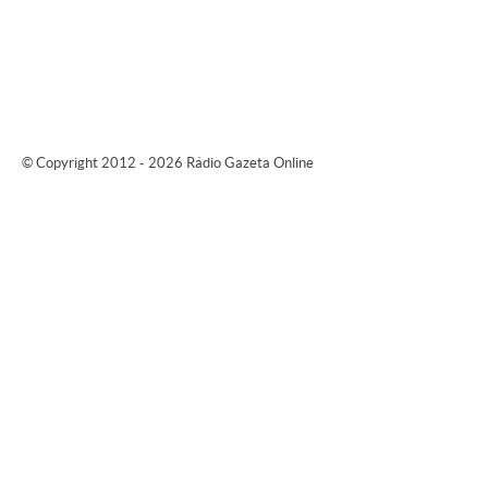
© Copyright 2012 - 2026 Rádio Gazeta Online