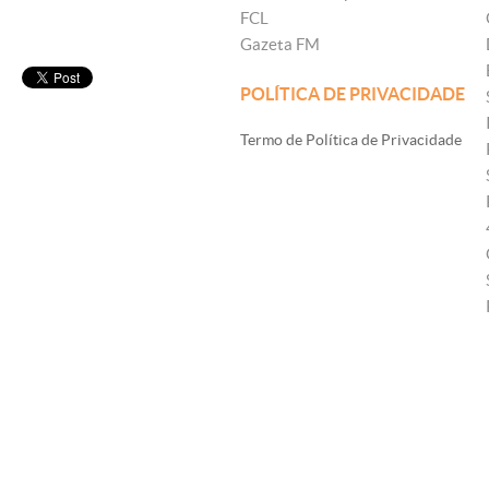
FCL
Gazeta FM
POLÍTICA DE PRIVACIDADE
Termo de Política de Privacidade