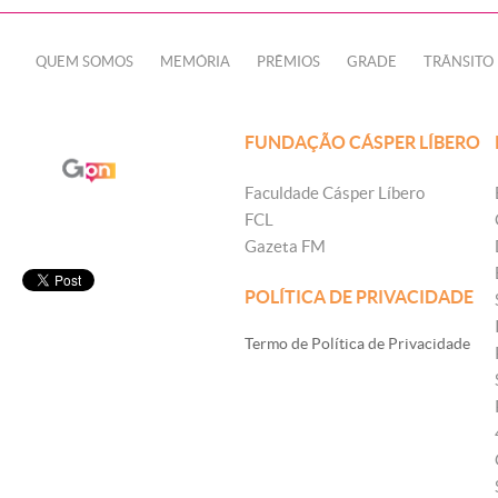
QUEM SOMOS
MEMÓRIA
PRÊMIOS
GRADE
TRÂNSITO
FUNDAÇÃO CÁSPER LÍBERO
Faculdade Cásper Líbero
FCL
Gazeta FM
POLÍTICA DE PRIVACIDADE
Termo de Política de Privacidade