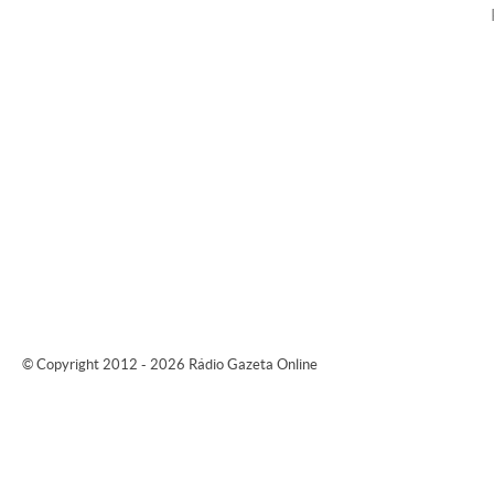
© Copyright 2012 - 2026 Rádio Gazeta Online