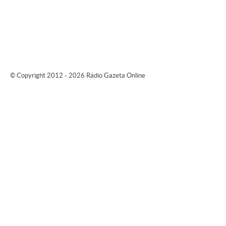
© Copyright 2012 - 2026 Rádio Gazeta Online