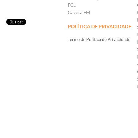
FCL
Gazeta FM
POLÍTICA DE PRIVACIDADE
Termo de Política de Privacidade