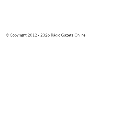
© Copyright 2012 - 2026 Rádio Gazeta Online