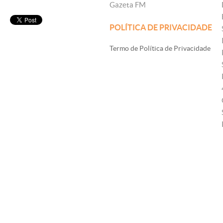
Gazeta FM
POLÍTICA DE PRIVACIDADE
Termo de Política de Privacidade