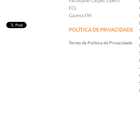
Faculdade Cásper Líbero
FCL
Gazeta FM
POLÍTICA DE PRIVACIDADE
Termo de Política de Privacidade