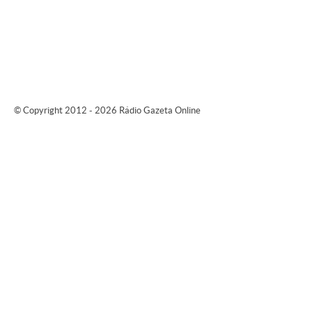
© Copyright 2012 - 2026 Rádio Gazeta Online