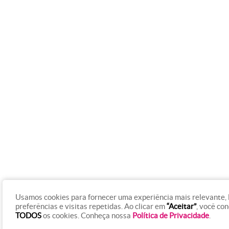
Usamos cookies para fornecer uma experiência mais relevante,
preferências e visitas repetidas. Ao clicar em
“Aceitar”
, você co
TODOS
os cookies. Conheça nossa
Política de Privacidade
.