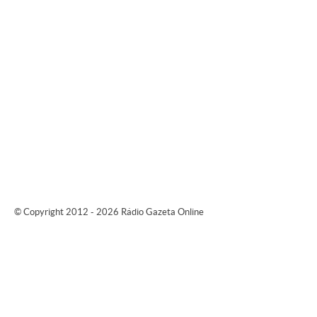
© Copyright 2012 - 2026 Rádio Gazeta Online