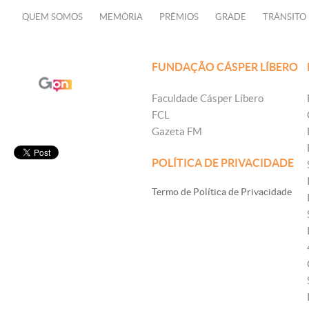
QUEM SOMOS
MEMÓRIA
PRÊMIOS
GRADE
TRÂNSITO
FUNDAÇÃO CÁSPER LÍBERO
Faculdade Cásper Líbero
FCL
Gazeta FM
POLÍTICA DE PRIVACIDADE
Termo de Política de Privacidade