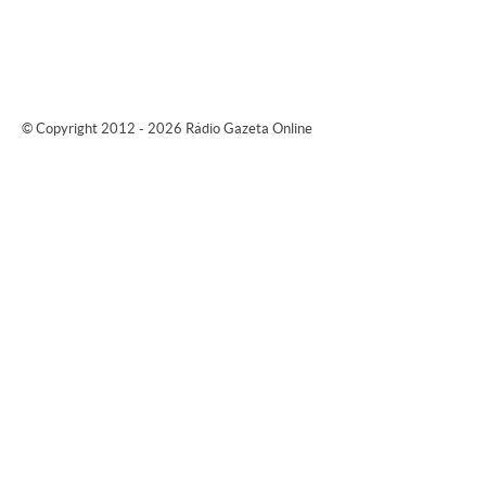
© Copyright 2012 - 2026 Rádio Gazeta Online