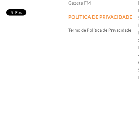
Gazeta FM
POLÍTICA DE PRIVACIDADE
Termo de Política de Privacidade