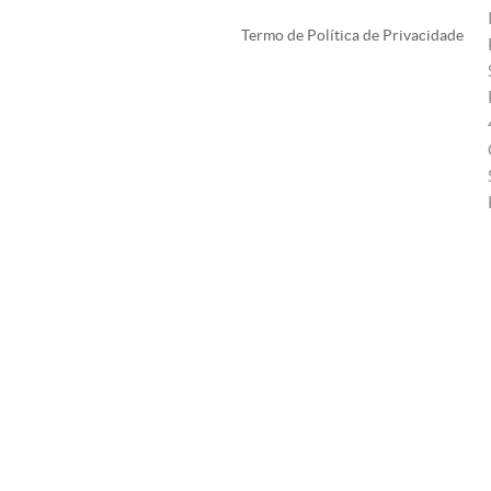
Termo de Política de Privacidade