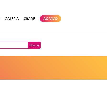
S
GALERIA
GRADE
AO VIVO
Buscar