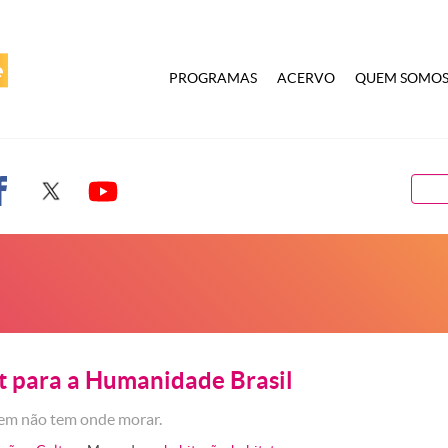
PROGRAMAS
ACERVO
QUEM SOMO
t para a Humanidade Brasil
uem não tem onde morar.