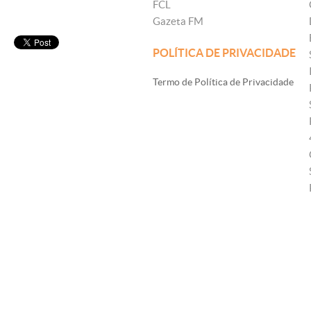
FCL
Gazeta FM
POLÍTICA DE PRIVACIDADE
Termo de Política de Privacidade