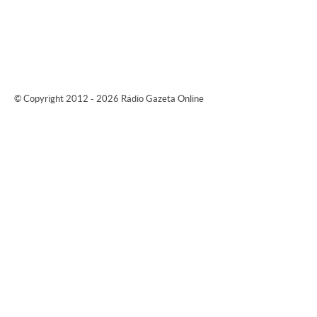
© Copyright 2012 - 2026 Rádio Gazeta Online