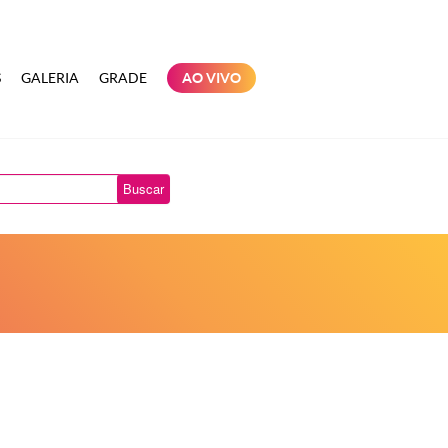
S
GALERIA
GRADE
AO VIVO
Buscar