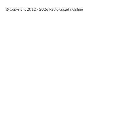
© Copyright 2012 - 2026 Rádio Gazeta Online