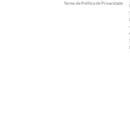
Termo de Política de Privacidade