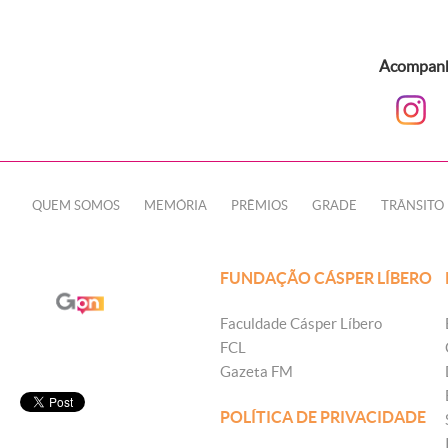
Acompanhe
QUEM SOMOS
MEMÓRIA
PRÊMIOS
GRADE
TRÂNSITO
FUNDAÇÃO CÁSPER LÍBERO
Faculdade Cásper Líbero
FCL
Gazeta FM
POLÍTICA DE PRIVACIDADE