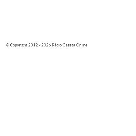
© Copyright 2012 - 2026 Rádio Gazeta Online