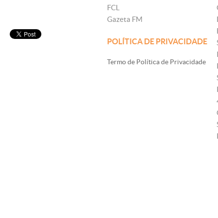
FCL
Gazeta FM
POLÍTICA DE PRIVACIDADE
Termo de Política de Privacidade