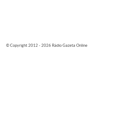
© Copyright 2012 - 2026 Rádio Gazeta Online