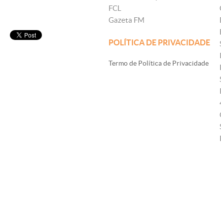
FCL
Gazeta FM
POLÍTICA DE PRIVACIDADE
Termo de Política de Privacidade