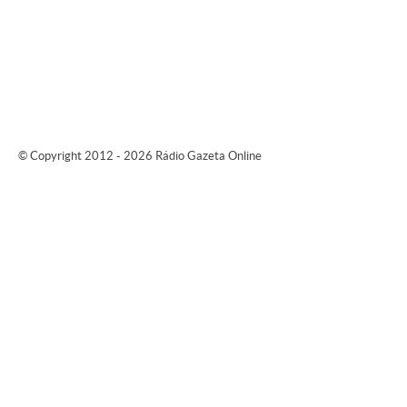
© Copyright 2012 - 2026 Rádio Gazeta Online