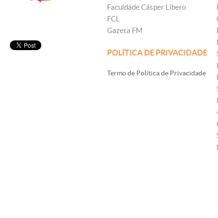
Faculdade Cásper Líbero
FCL
Gazeta FM
POLÍTICA DE PRIVACIDADE
Termo de Política de Privacidade