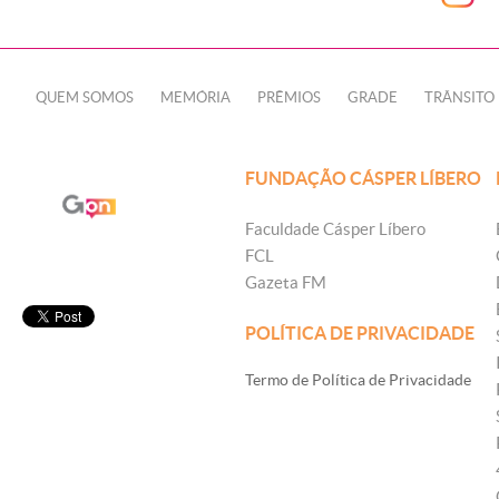
QUEM SOMOS
MEMÓRIA
PRÊMIOS
GRADE
TRÂNSITO
FUNDAÇÃO CÁSPER LÍBERO
Faculdade Cásper Líbero
FCL
Gazeta FM
POLÍTICA DE PRIVACIDADE
Termo de Política de Privacidade