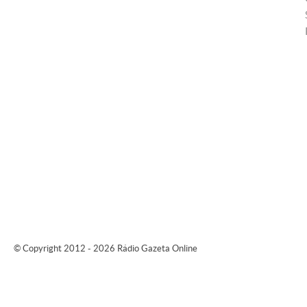
© Copyright 2012 - 2026 Rádio Gazeta Online