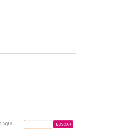
R AQUI