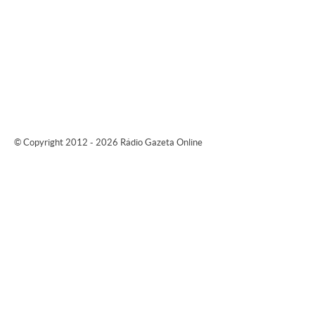
© Copyright 2012 - 2026 Rádio Gazeta Online