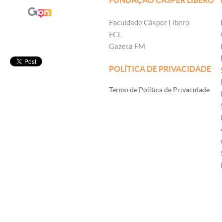
FUNDAÇÃO CÁSPER LÍBERO
Faculdade Cásper Líbero
FCL
Gazeta FM
POLÍTICA DE PRIVACIDADE
Termo de Política de Privacidade