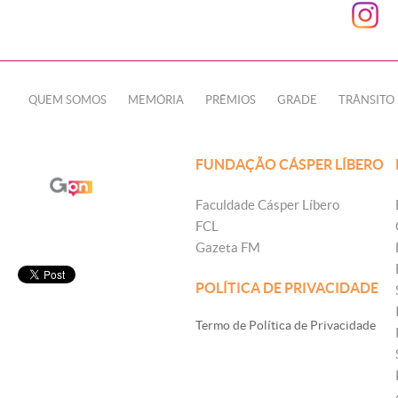
QUEM SOMOS
MEMÓRIA
PRÊMIOS
GRADE
TRÂNSITO
FUNDAÇÃO CÁSPER LÍBERO
Faculdade Cásper Líbero
FCL
Gazeta FM
POLÍTICA DE PRIVACIDADE
Termo de Política de Privacidade