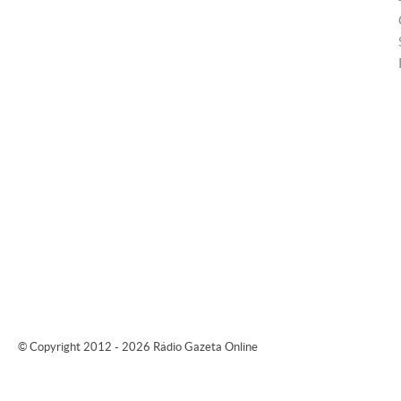
© Copyright 2012 - 2026 Rádio Gazeta Online