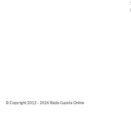
© Copyright 2012 - 2026 Rádio Gazeta Online