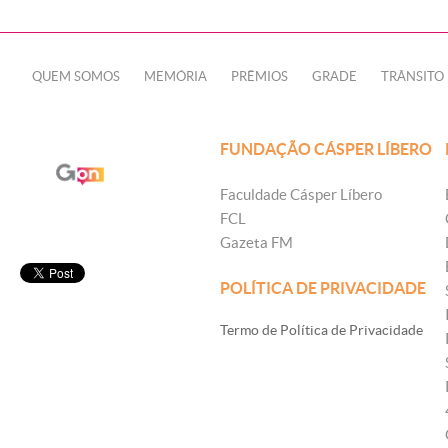
QUEM SOMOS
MEMÓRIA
PRÊMIOS
GRADE
TRÂNSITO
FUNDAÇÃO CÁSPER LÍBERO
Faculdade Cásper Líbero
FCL
Gazeta FM
POLÍTICA DE PRIVACIDADE
Termo de Política de Privacidade