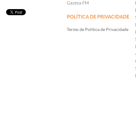
Gazeta FM
POLÍTICA DE PRIVACIDADE
Termo de Política de Privacidade