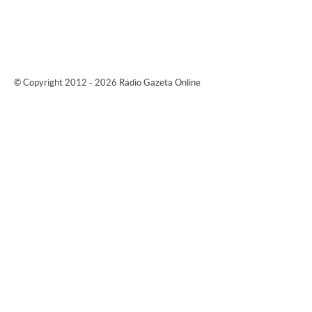
© Copyright 2012 - 2026 Rádio Gazeta Online