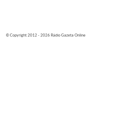
© Copyright 2012 - 2026 Rádio Gazeta Online