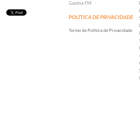
Gazeta FM
POLÍTICA DE PRIVACIDADE
Termo de Política de Privacidade