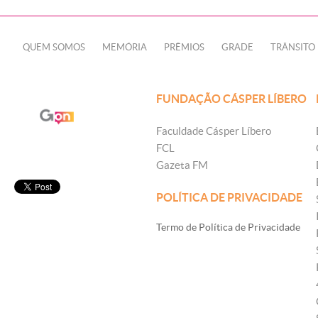
QUEM SOMOS
MEMÓRIA
PRÊMIOS
GRADE
TRÂNSITO
FUNDAÇÃO CÁSPER LÍBERO
Faculdade Cásper Líbero
FCL
Gazeta FM
POLÍTICA DE PRIVACIDADE
Termo de Política de Privacidade