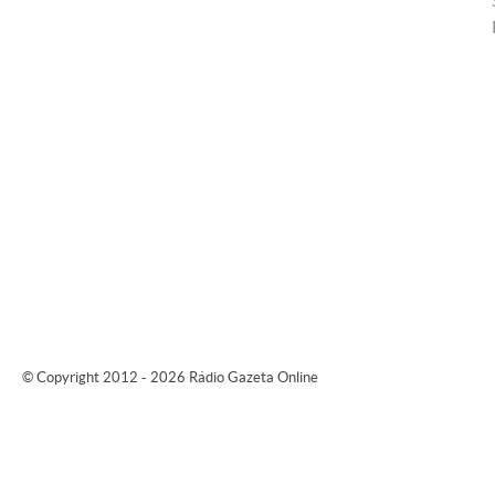
© Copyright 2012 - 2026 Rádio Gazeta Online