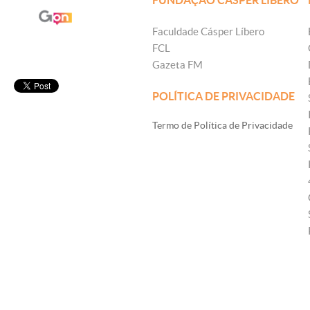
FUNDAÇÃO CÁSPER LÍBERO
Faculdade Cásper Líbero
FCL
Gazeta FM
POLÍTICA DE PRIVACIDADE
Termo de Política de Privacidade