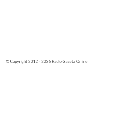
© Copyright 2012 - 2026 Rádio Gazeta Online