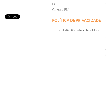
FCL
Gazeta FM
POLÍTICA DE PRIVACIDADE
Termo de Política de Privacidade