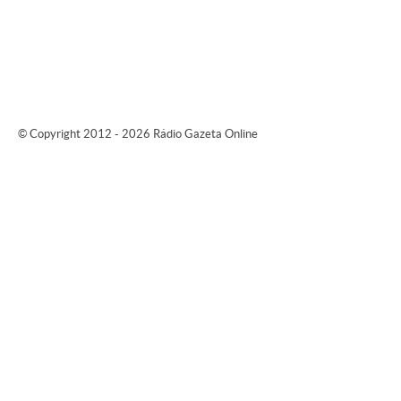
© Copyright 2012 - 2026 Rádio Gazeta Online