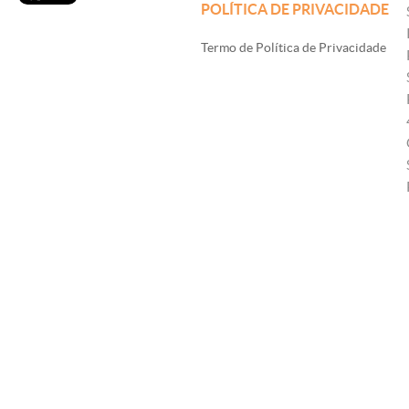
POLÍTICA DE PRIVACIDADE
Termo de Política de Privacidade