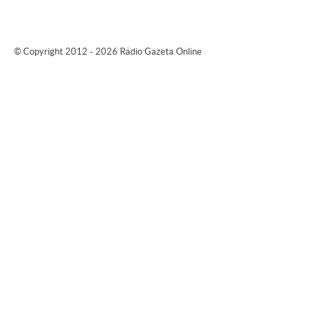
© Copyright 2012 - 2026 Rádio Gazeta Online