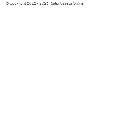
© Copyright 2012 - 2026 Rádio Gazeta Online