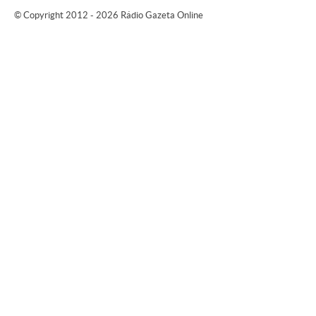
© Copyright 2012 - 2026 Rádio Gazeta Online