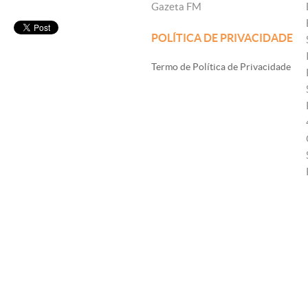
Gazeta FM
POLÍTICA DE PRIVACIDADE
Termo de Política de Privacidade