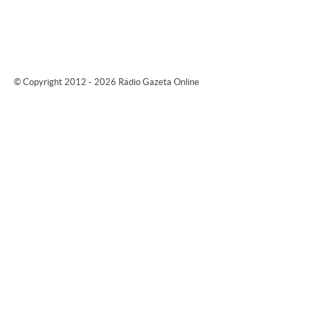
© Copyright 2012 - 2026 Rádio Gazeta Online