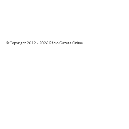
© Copyright 2012 - 2026 Rádio Gazeta Online